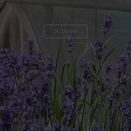
DÉCOUVRIR